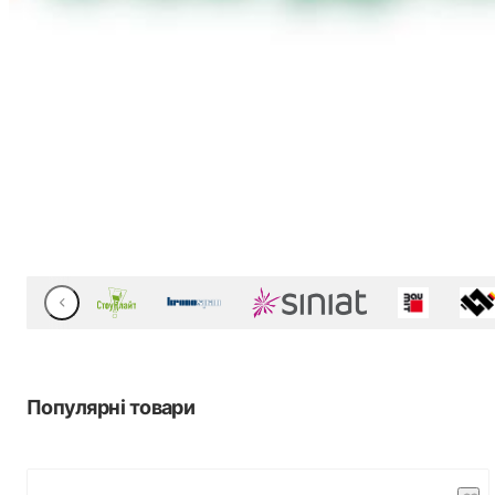
Популярні товари