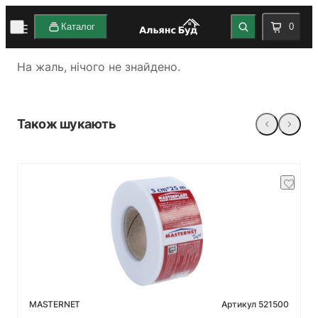
Каталог
0
На жаль, нічого не знайдено.
Також шукають
Артикул 521500
MASTERNET