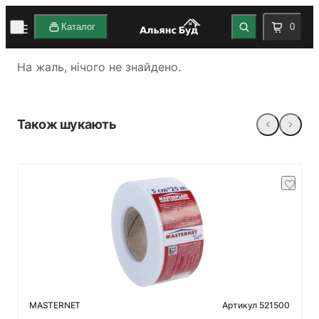
Каталог
0
На жаль, нічого не знайдено.
Також шукають
Артикул 521500
MASTERNET